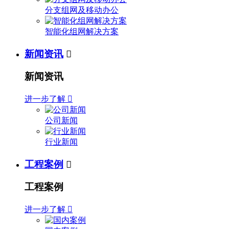
分支组网及移动办公
智能化组网解决方案
新闻资讯

新闻资讯
进一步了解

公司新闻
行业新闻
工程案例

工程案例
进一步了解
