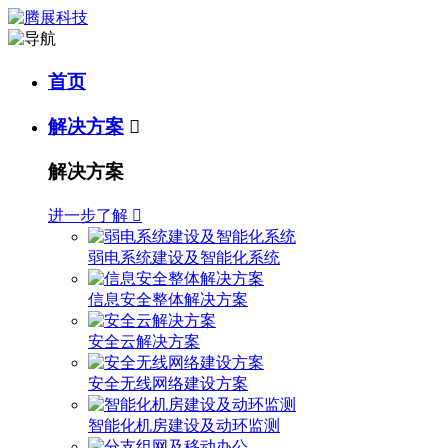
首页
解决方案

解决方案
进一步了解

弱电系统建设及智能化系统
信息安全整体解决方案
安全云解决方案
安全无线网络建设方案
智能化机房建设及动环监测