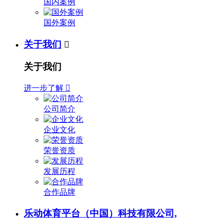
国内案例
国外案例
关于我们

关于我们
进一步了解

公司简介
企业文化
荣誉资质
发展历程
合作品牌
乐动体育平台（中国）科技有限公司,