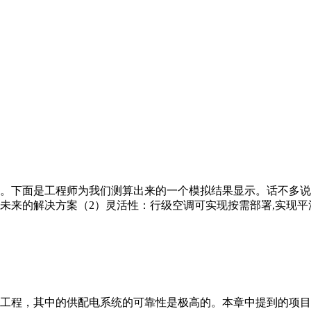
。下面是工程师为我们测算出来的一个模拟结果显示。话不多说
未来的解决方案（2）灵活性：行级空调可实现按需部署,实现平
工程，其中的供配电系统的可靠性是极高的。本章中提到的项目