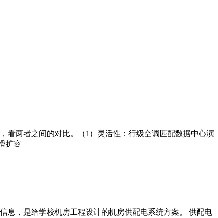
，看两者之间的对比。（1）灵活性：行级空调匹配数据中心演
滑扩容
信息，是给学校机房工程设计的机房供配电系统方案。 供配电