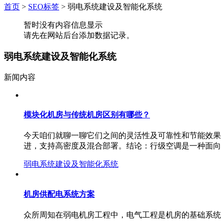
首页
>
SEO标签
>
弱电系统建设及智能化系统
暂时没有内容信息显示
请先在网站后台添加数据记录。
弱电系统建设及智能化系统
新闻内容
模块化机房与传统机房区别有哪些？
今天咱们就聊一聊它们之间的灵活性及可靠性和节能效果
进，支持高密度及混合部署。结论：行级空调是一种面向
弱电系统建设及智能化系统
机房供配电系统方案
众所周知在弱电机房工程中，电气工程是机房的基础系统