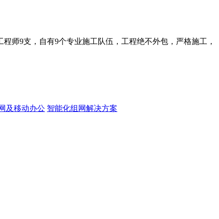
工程师9支，自有9个专业施工队伍，工程绝不外包，严格施工，
网及移动办公
智能化组网解决方案