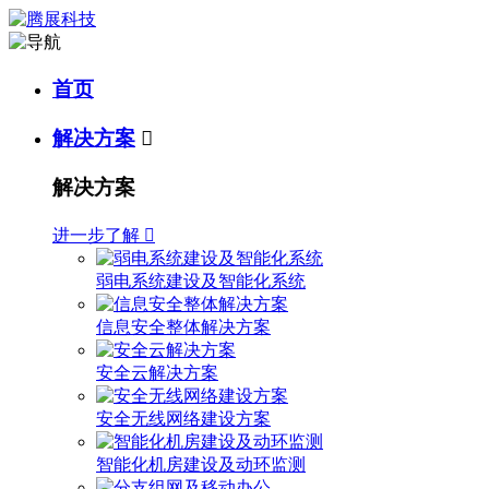
首页
解决方案

解决方案
进一步了解

弱电系统建设及智能化系统
信息安全整体解决方案
安全云解决方案
安全无线网络建设方案
智能化机房建设及动环监测