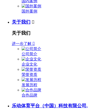
国内案例
国外案例
关于我们

关于我们
进一步了解

公司简介
企业文化
荣誉资质
发展历程
合作品牌
乐动体育平台（中国）科技有限公司,