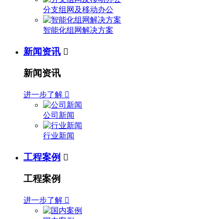
分支组网及移动办公
智能化组网解决方案
新闻资讯

新闻资讯
进一步了解

公司新闻
行业新闻
工程案例

工程案例
进一步了解
