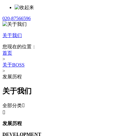
020-87566596
关于我们
您现在的位置：
首页
>
关于BOSS
>
发展历程
关于我们
全部分类


发展历程
DEVELOPMENT