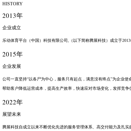
HISTORY
2013年
企业成立
乐动体育平台（中国）科技有限公司,（以下简称腾展科技）成立于201
2015年
企业发展
公司一直坚持“以各尸为中心，服务只有起点，满意没有终点”为企业使
帮助客户降低运营成本，提高生产效率，快速应对市场变化，发挥竞争
2022年
展望未来
腾展科技自成立以来不断优化先进的服务管理体系、高交付能力及扎实的