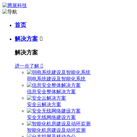
首页
解决方案

解决方案
进一步了解

弱电系统建设及智能化系统
信息安全整体解决方案
安全云解决方案
安全无线网络建设方案
智能化机房建设及动环监测