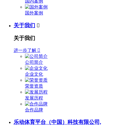
国内案例
国外案例
关于我们

关于我们
进一步了解

公司简介
企业文化
荣誉资质
发展历程
合作品牌
乐动体育平台（中国）科技有限公司,