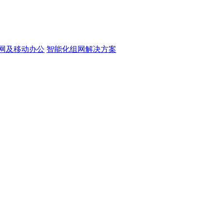
网及移动办公
智能化组网解决方案