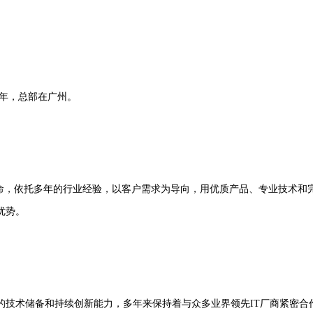
3年，总部在广州。
命，依托多年的行业经验，以客户需求为导向，用优质产品、专业技术和
优势。
技术储备和持续创新能力，多年来保持着与众多业界领先IT厂商紧密合