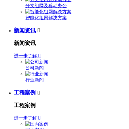
分支组网及移动办公
智能化组网解决方案
新闻资讯

新闻资讯
进一步了解

公司新闻
行业新闻
工程案例

工程案例
进一步了解
