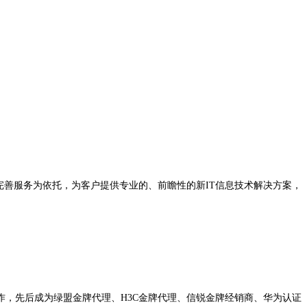
完善服务为依托，为客户提供专业的、前瞻性的新IT信息技术解决方案，
作，先后成为绿盟金牌代理、H3C金牌代理、信锐金牌经销商、华为认证