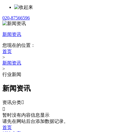
020-87566596
新闻资讯
您现在的位置：
首页
>
新闻资讯
>
行业新闻
新闻资讯
资讯分类


暂时没有内容信息显示
请先在网站后台添加数据记录。
首页