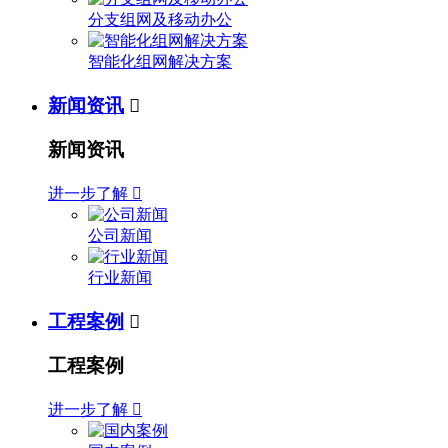
分支组网及移动办公
智能化组网解决方案
新闻资讯

新闻资讯
进一步了解

公司新闻
行业新闻
工程案例

工程案例
进一步了解
