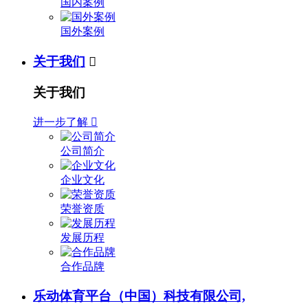
国内案例
国外案例
关于我们

关于我们
进一步了解

公司简介
企业文化
荣誉资质
发展历程
合作品牌
乐动体育平台（中国）科技有限公司,