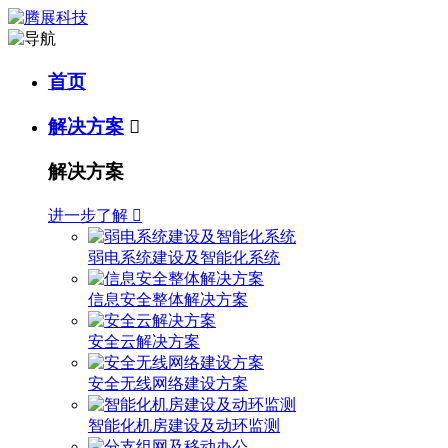
首页
解决方案

解决方案
进一步了解

弱电系统建设及智能化系统
信息安全整体解决方案
安全云解决方案
安全无线网络建设方案
智能化机房建设及动环监测