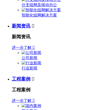
分支组网及移动办公
智能化组网解决方案
新闻资讯

新闻资讯
进一步了解

公司新闻
行业新闻
工程案例

工程案例
进一步了解
