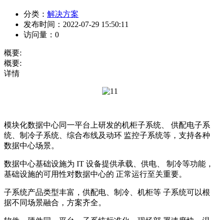
分类：
解决方案
发布时间：
2022-07-29 15:50:11
访问量：
0
概要:
概要:
详情
模块化数据中心同一平台上研发的机柜子系统、 供配电子系
统、制冷子系统、综合布线及动环 监控子系统等，支持各种
数据中心场景。
数据中心基础设施为 IT 设备提供承载、供电、 制冷等功能，
基础设施的可用性对数据中心的 正常运行至关重要。
子系统产品类型丰富，供配电、制冷、机柜等 子系统可以根
据不同场景融合，方案齐全。