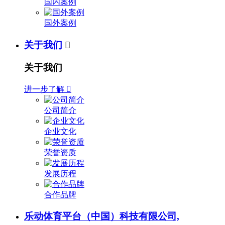
国内案例
国外案例
关于我们

关于我们
进一步了解

公司简介
企业文化
荣誉资质
发展历程
合作品牌
乐动体育平台（中国）科技有限公司,