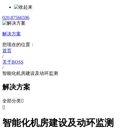
020-87566596
解决方案
您现在的位置：
首页
/
关于BOSS
/
智能化机房建设及动环监测
解决方案
全部分类


智能化机房建设及动环监测