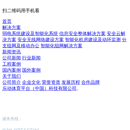
扫二维码用手机看
首页
解决方案
弱电系统建设及智能化系统
信息安全整体解决方案
安全云解
决方案
安全无线网络建设方案
智能化机房建设及动环监测
分
支组网及移动办公
智能化组网解决方案
新闻资讯
公司新闻
行业新闻
工程案例
国内案例
国外案例
关于我们
公司简介
企业文化
荣誉资质
发展历程
合作品牌
乐动体育平台（中国）科技有限公司,
乐动体育平台（中国）科技有限公司,
服务热线：