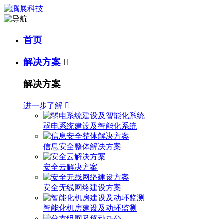
首页
解决方案

解决方案
进一步了解

弱电系统建设及智能化系统
信息安全整体解决方案
安全云解决方案
安全无线网络建设方案
智能化机房建设及动环监测