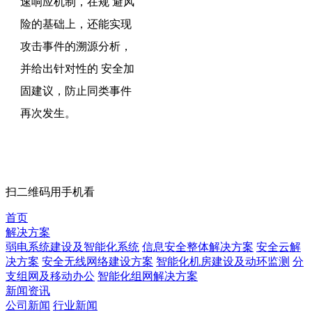
速响应机制，在规 避风
险的基础上，还能实现
攻击事件的溯源分析，
并给出针对性的 安全加
固建议，防止同类事件
再次发生。
扫二维码用手机看
首页
解决方案
弱电系统建设及智能化系统
信息安全整体解决方案
安全云解
决方案
安全无线网络建设方案
智能化机房建设及动环监测
分
支组网及移动办公
智能化组网解决方案
新闻资讯
公司新闻
行业新闻