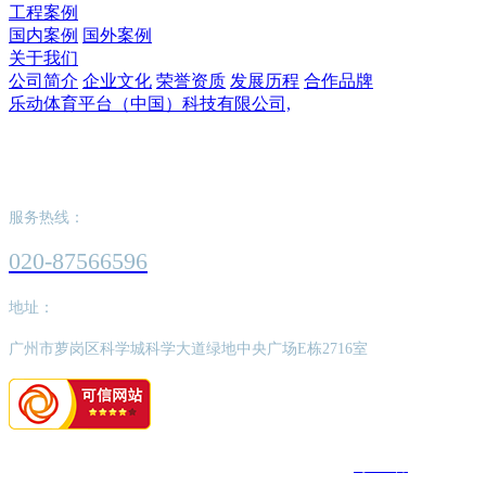
工程案例
国内案例
国外案例
关于我们
公司简介
企业文化
荣誉资质
发展历程
合作品牌
乐动体育平台（中国）科技有限公司,
乐动体育平台（中国）科技有限公司,
服务热线：
020-87566596
地址：
广州市萝岗区科学城科学大道绿地中央广场E栋2716室
版权所有：乐动体育平台（中国）科技有限公司,
粤ICP备