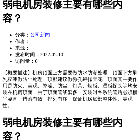
弱电机房装修主要有哪些内
容？
分类：
公司新闻
作者：
来源：
发布时间：
2022-05-10
访问量：
0
【概要描述】
机房顶面上方需要做防水防潮处理，顶面下方刷
乳胶漆做防尘处理，顶部建议做微孔铝扣天花，顶面其主要作
用是防火、美观、降噪、防尘。灯具、烟感、温感探头等均安
装在机房顶面，由于顶面管线繁多，安装时各系统管路必须横
平竖直，错落有致，排列有序，保证机房底部整体性、美观
性。
弱电机房装修主要有哪些内
容？