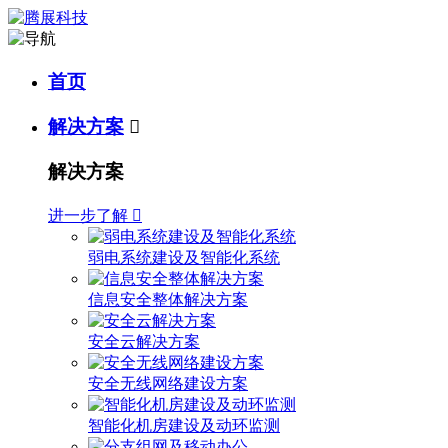
首页
解决方案

解决方案
进一步了解

弱电系统建设及智能化系统
信息安全整体解决方案
安全云解决方案
安全无线网络建设方案
智能化机房建设及动环监测