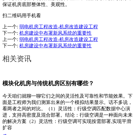
保证机房底部整体性、美观性。
扫二维码用手机看
上一个
:
弱电机房工程改造-机房改造建设工程
下一个
:
机房建设中布署新风系统的重要性
上一个
:
弱电机房工程改造-机房改造建设工程
下一个
:
机房建设中布署新风系统的重要性
相关资讯
模块化机房与传统机房区别有哪些？
今天咱们就聊一聊它们之间的灵活性及可靠性和节能效果。下
面是工程师为我们测算出来的一个模拟结果显示。话不多说，
看两者之间的对比。（1）灵活性：行级空调匹配数据中心演
进，支持高密度及混合部署。结论：行级空调是一种面向未来
的解决方案（2）灵活性：行级空调可实现按需部署,实现平滑
扩容
→