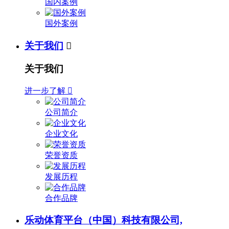
国内案例
国外案例
关于我们

关于我们
进一步了解

公司简介
企业文化
荣誉资质
发展历程
合作品牌
乐动体育平台（中国）科技有限公司,