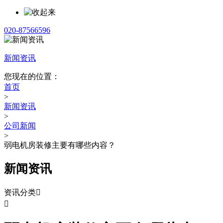
020-87566596
新闻资讯
您现在的位置：
首页
>
新闻资讯
>
公司新闻
>
弱电机房装修主要有哪些内容？
新闻资讯
资讯分类

